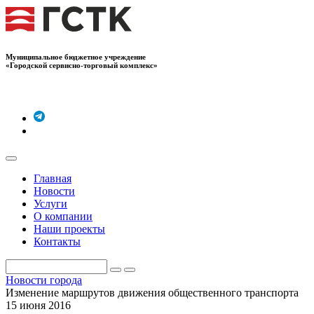
Муниципальное бюджетное учреждение
«Городской сервисно-торговый комплекс»
Главная
Новости
Услуги
О компании
Наши проекты
Контакты
Новости города
Изменение маршрутов движения общественного транспорта
15 июня 2016