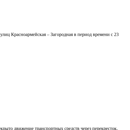
 улиц Красноармейская – Загородная в период времени с 23
рекрыто движение транспортных средств через перекресток.