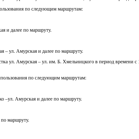
пользования по следующим маршрутам:
кая и далее по маршруту.
вая – ул. Амурская и далее по маршруту.
стка ул. Амурская – ул. им. Б. Хмельницкого в период времени 
 пользования по следующим маршрутам:
нко –ул. Амурская и далее по маршруту.
е по маршруту.