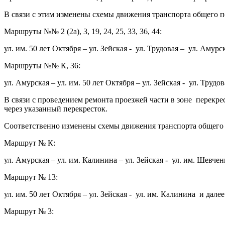
В связи с этим изменены схемы движения транспорта общего 
Маршруты №№ 2 (2а), 3, 19, 24, 25, 33, 36, 44:
ул. им. 50 лет Октября – ул. Зейская - ул. Трудовая – ул. Амурс
Маршруты №№ К, 36:
ул. Амурская – ул. им. 50 лет Октября – ул. Зейская - ул. Трудо
В связи с проведением ремонта проезжей части в зоне перекре
через указанный перекресток.
Соответственно изменены схемы движения транспорта общего
Маршрут № К:
ул. Амурская – ул. им. Калинина – ул. Зейская - ул. им. Шевче
Маршрут № 13:
ул. им. 50 лет Октября – ул. Зейская - ул. им. Калинина и дале
Маршрут № 3: