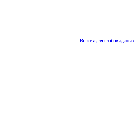
Версия для слабовидящих