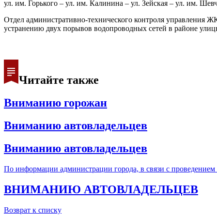
ул. им. Горького – ул. им. Калинина – ул. Зейская – ул. им. Ше
Отдел административно-технического контроля управления ЖК
устранению двух порывов водопроводных сетей в районе улицы
Читайте также
Вниманию горожан
Вниманию автовладельцев
Вниманию автовладельцев
По информации администрации города, в связи с проведением 
ВНИМАНИЮ АВТОВЛАДЕЛЬЦЕВ
Возврат к списку