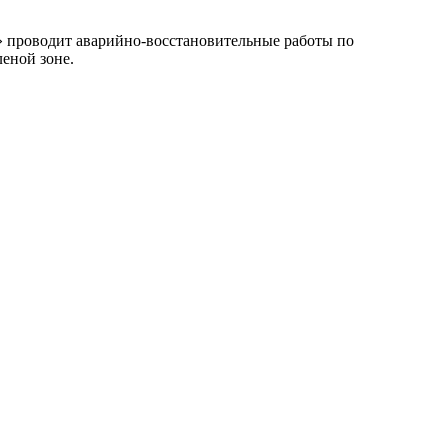
 проводит аварийно-восстановительные работы по
еной зоне.