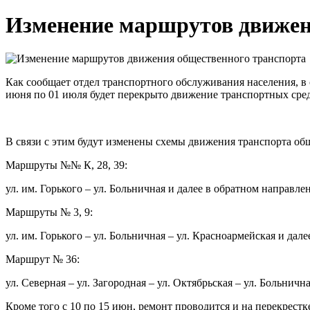
Изменение маршрутов движен
Как сообщает отдел транспортного обслуживания населения, в 
июня по 01 июля будет перекрыто движение транспортных сред
В связи с этим будут изменены схемы движения транспорта о
Маршруты №№ К, 28, 39:
ул. им. Горького – ул. Больничная и далее в обратном направле
Маршруты № 3, 9:
ул. им. Горького – ул. Больничная – ул. Красноармейская и дале
Маршрут № 36:
ул. Северная – ул. Загородная – ул. Октябрьская – ул. Больнична
Кроме того с 10 по 15 июн, ремонт проводится и на перекрест