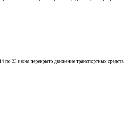
с 14 по 23 июня перекрыто движение транспортных средств